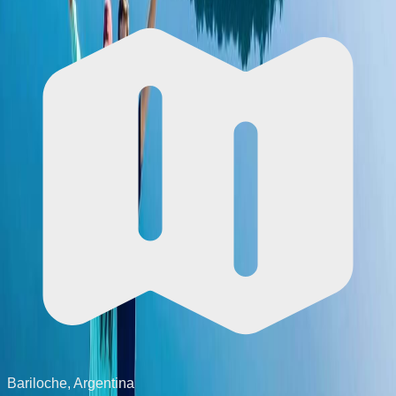
Bariloche, Argentina