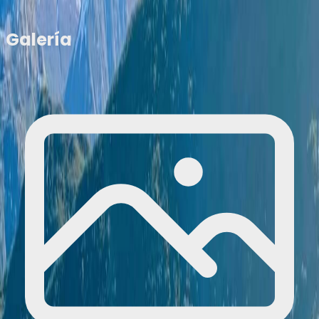
Galería