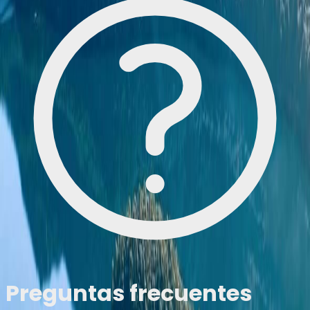
Preguntas frecuentes