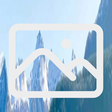
Suscríbete