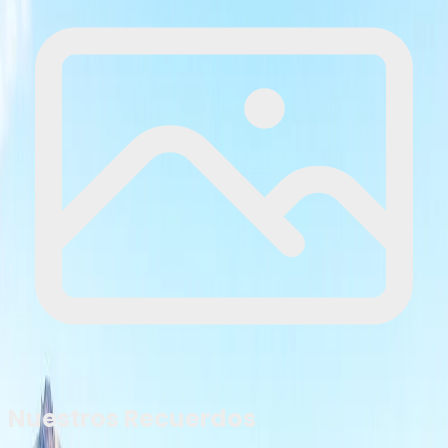
Nuestros Recuerdos