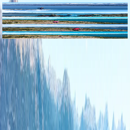
Ver imagen
Ver imagen
Ver imagen
Ver imagen
Ver imagen