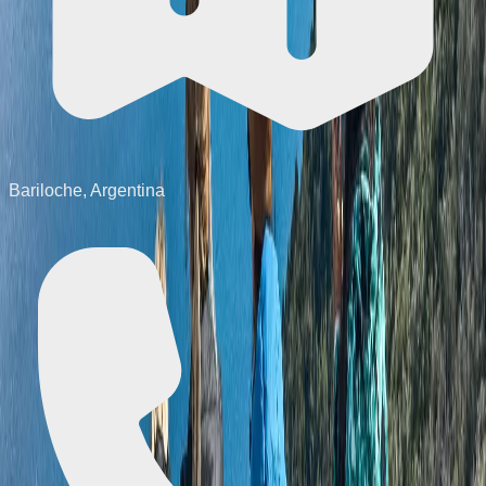
Bariloche, Argentina