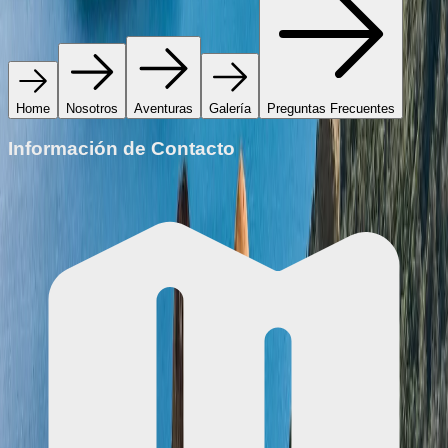
Home
Nosotros
Aventuras
Galería
Preguntas Frecuentes
Información de Contacto