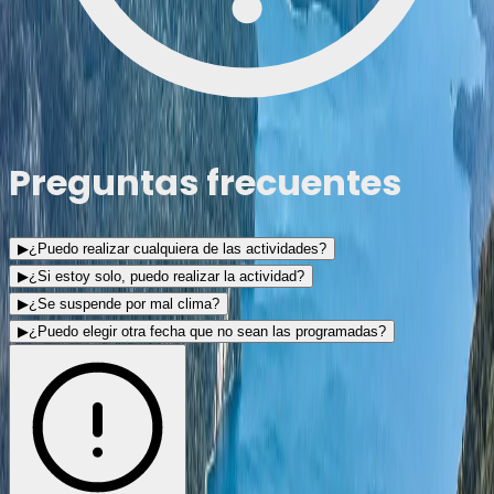
Preguntas frecuentes
▶
¿Puedo realizar cualquiera de las actividades?
▶
¿Si estoy solo, puedo realizar la actividad?
▶
¿Se suspende por mal clima?
▶
¿Puedo elegir otra fecha que no sean las programadas?