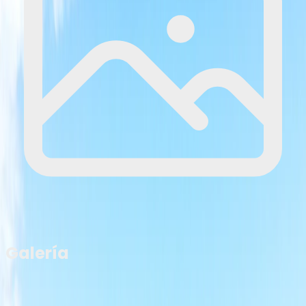
Galería