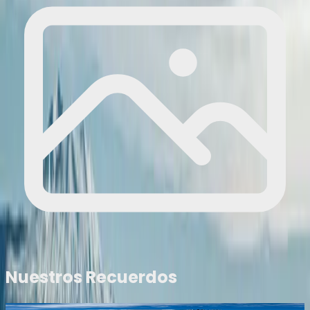
Nuestros Recuerdos