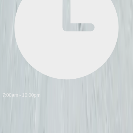
7:00am - 10:00pm