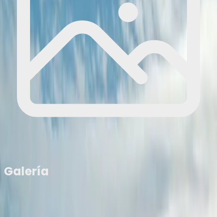
Galería