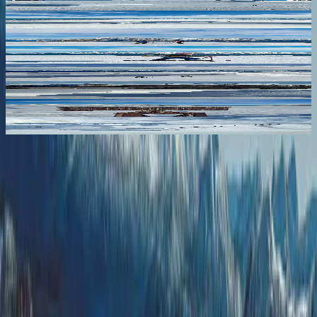
Ver imagen
Ver imagen
Ver imagen
Ver imagen
Ver imagen
Ver imagen
Ver imagen
Ver imagen